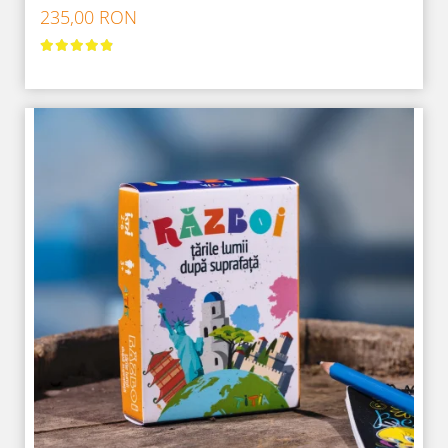
235,00 RON