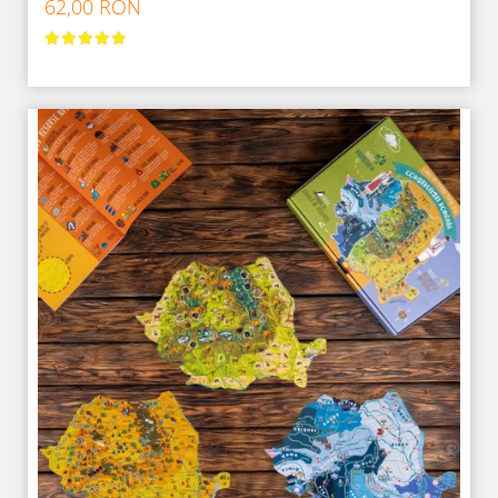
62,00 RON