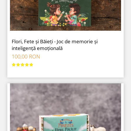
Flori, Fete și Băieți - Joc de memorie și
inteligență emoțională
100,00 RON