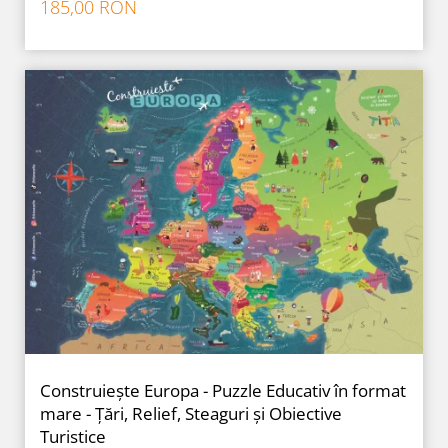
185,00 RON
Construiește Europa - Puzzle Educativ în format
mare - Țări, Relief, Steaguri și Obiective
Turistice