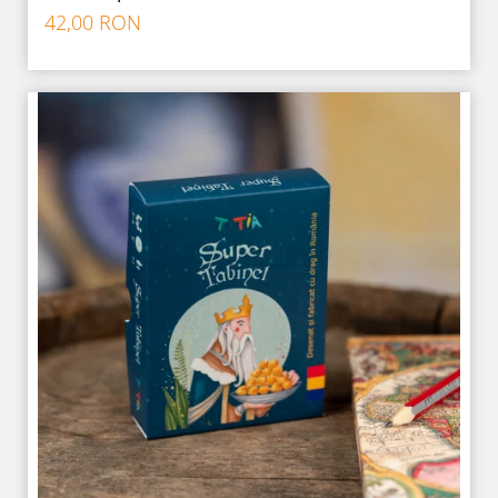
42,00 RON