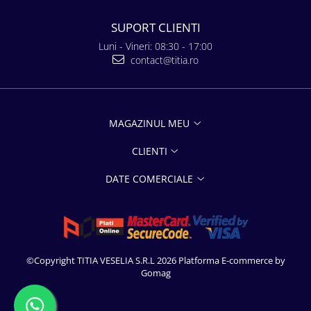
SUPORT CLIENTI
Luni - Vineri: 08:30 - 17:00
contact@titia.ro
MAGAZINUL MEU
CLIENTI
DATE COMERCIALE
©Copyright TITIA VESELIA S.R.L 2026
Platforma E-commerce by
Gomag