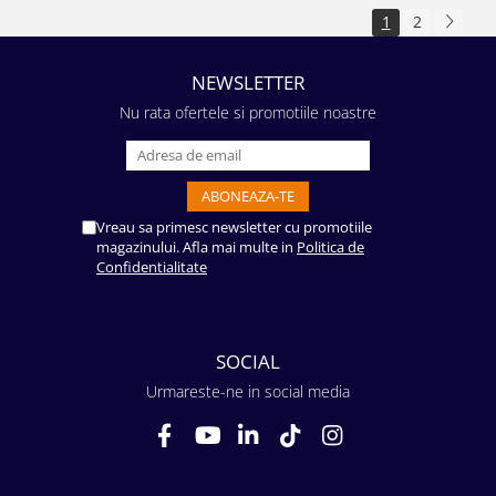
1
2
NEWSLETTER
Nu rata ofertele si promotiile noastre
Vreau sa primesc newsletter cu promotiile
magazinului. Afla mai multe in
Politica de
Confidentialitate
SOCIAL
Urmareste-ne in social media