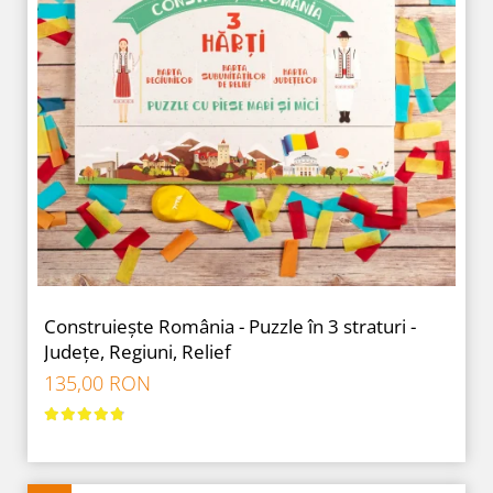
Construiește România - Puzzle în 3 straturi -
Județe, Regiuni, Relief
135,00 RON