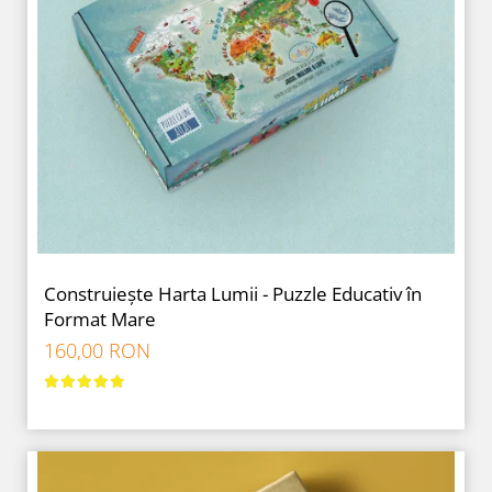
Construiește Harta Lumii - Puzzle Educativ în
Format Mare
160,00 RON