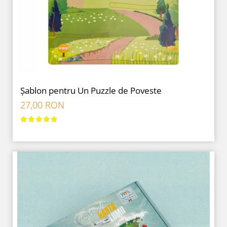
Șablon pentru Un Puzzle de Poveste
27,00 RON