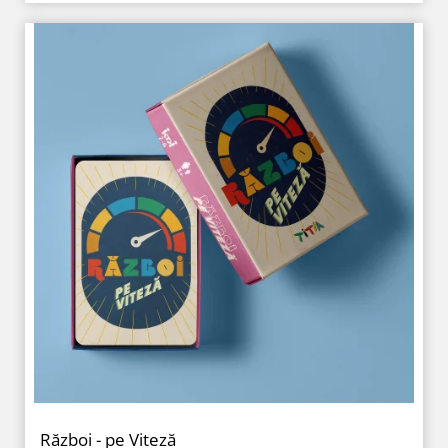
Război - pe Viteză