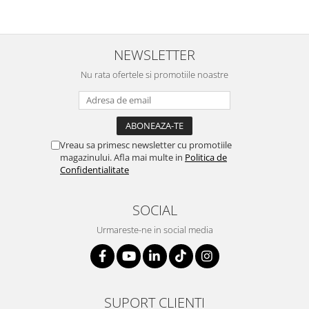
NEWSLETTER
Nu rata ofertele si promotiile noastre
Vreau sa primesc newsletter cu promotiile
magazinului. Afla mai multe in
Politica de
Confidentialitate
SOCIAL
Urmareste-ne in social media
SUPORT CLIENTI