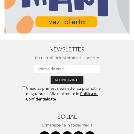
NEWSLETTER
Nu rata ofertele si promotiile noastre
Vreau sa primesc newsletter cu promotiile
magazinului. Afla mai multe in
Politica de
Confidentialitate
SOCIAL
Urmareste-ne in social media