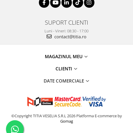
SUPORT CLIENTI
Luni - Vineri: 08:30 - 17:00
contact@titia.ro
MAGAZINUL MEU
CLIENTI
DATE COMERCIALE
©Copyright TITIA VESELIA S.R.L 2026
Platforma E-commerce by
Gomag