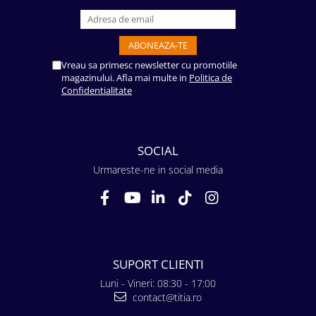
Vreau sa primesc newsletter cu promotiile
magazinului. Afla mai multe in
Politica de
Confidentialitate
SOCIAL
Urmareste-ne in social media
SUPORT CLIENTI
Luni - Vineri: 08:30 - 17:00
contact@titia.ro