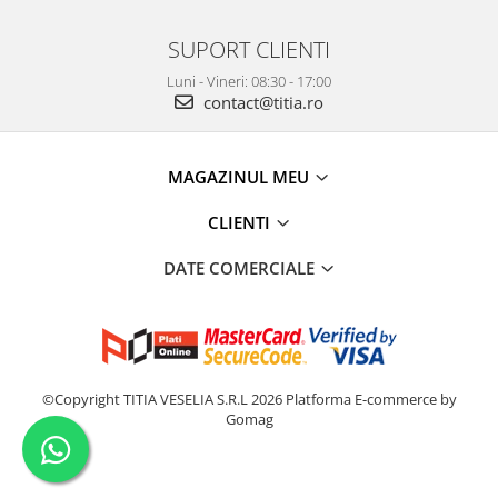
SUPORT CLIENTI
Luni - Vineri: 08:30 - 17:00
contact@titia.ro
MAGAZINUL MEU
CLIENTI
DATE COMERCIALE
©Copyright TITIA VESELIA S.R.L 2026
Platforma E-commerce by
Gomag