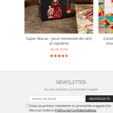
Super Macao - Jocul reinventat de cărți
Const
al copilăriei
stra
38,00 RON
NEWSLETTER
Nu rata ofertele si promotiile noastre
Vreau sa primesc newsletter cu promotiile magazinului.
Afla mai multe in
Politica de Confidentialitate