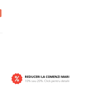
REDUCERI LA COMENZI MARI
10% sau 20%. Click pentru detalii