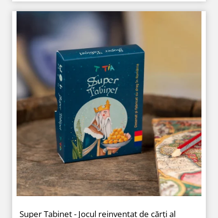
Super Tabinet - Jocul reinventat de cărți al