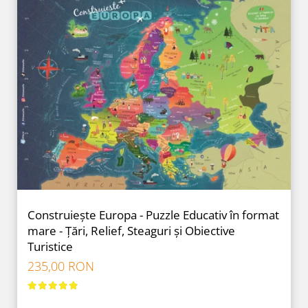
Construiește Europa - Puzzle Educativ în format
mare - Țări, Relief, Steaguri și Obiective
Turistice
235,00 RON