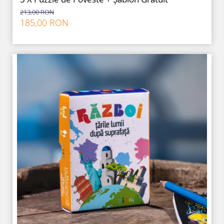
213,00 RON
185,00 RON