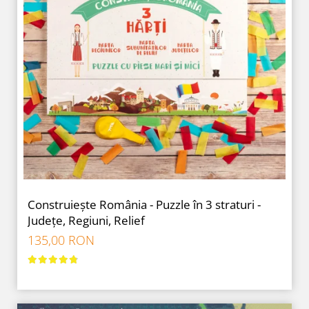
Construiește România - Puzzle în 3 straturi -
Județe, Regiuni, Relief
135,00 RON