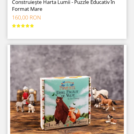
Construiește Harta Lumii - Puzzle Educativ în
Format Mare
160,00 RON