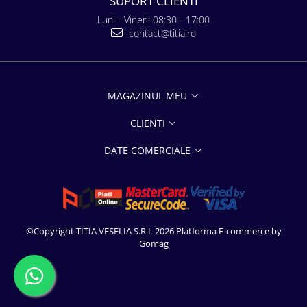
SUPORT CLIENTI
Luni - Vineri: 08:30 - 17:00
contact@titia.ro
MAGAZINUL MEU
CLIENTI
DATE COMERCIALE
©Copyright TITIA VESELIA S.R.L 2026
Platforma E-commerce by
Gomag