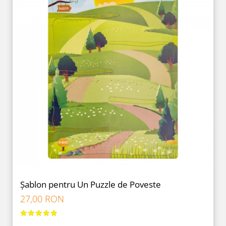
Șablon pentru Un Puzzle de Poveste
27,00 RON