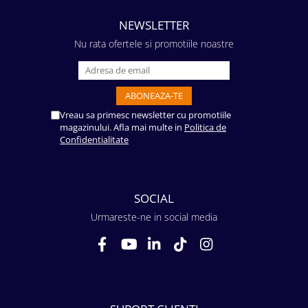
NEWSLETTER
Nu rata ofertele si promotiile noastre
Vreau sa primesc newsletter cu promotiile
magazinului. Afla mai multe in
Politica de
Confidentialitate
SOCIAL
Urmareste-ne in social media