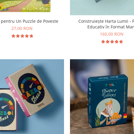
 pentru Un Puzzle de Poveste
Construiește Harta Lumii - 
Educativ în Format Ma
27,00 RON
160,00 RON