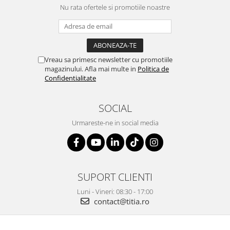
Nu rata ofertele si promotiile noastre
Vreau sa primesc newsletter cu promotiile
magazinului. Afla mai multe in
Politica de
Confidentialitate
SOCIAL
Urmareste-ne in social media
SUPORT CLIENTI
Luni - Vineri: 08:30 - 17:00
contact@titia.ro