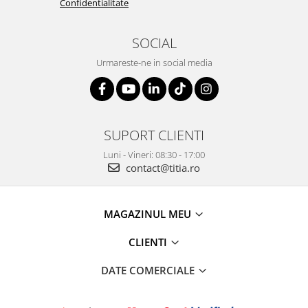
Confidentialitate
SOCIAL
Urmareste-ne in social media
SUPORT CLIENTI
Luni - Vineri: 08:30 - 17:00
contact@titia.ro
MAGAZINUL MEU
CLIENTI
DATE COMERCIALE