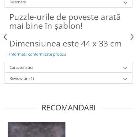
Descriere
Puzzle-urile de poveste arată
mai bine în șablon!
Dimensiunea este 44 x 33 cm
Informatii conformitate produs
Caracteristici
Review-uri
(1)
RECOMANDARI