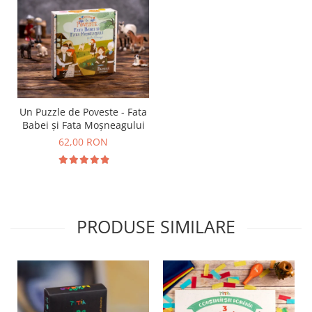
Un Puzzle de Poveste - Fata
Babei și Fata Moșneagului
62,00 RON
PRODUSE SIMILARE