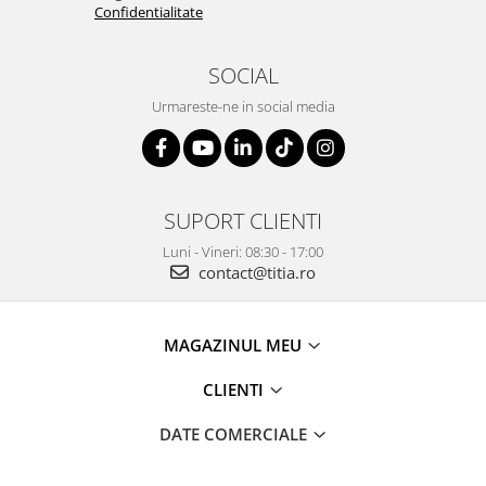
Confidentialitate
SOCIAL
Urmareste-ne in social media
SUPORT CLIENTI
Luni - Vineri: 08:30 - 17:00
contact@titia.ro
MAGAZINUL MEU
CLIENTI
DATE COMERCIALE