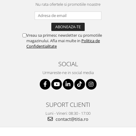
Nu rata ofertele si promotiile noastre
Vreau sa primesc newsletter cu promotiile
magazinului. Afla mai multe in
Politica de
Confidentialitate
SOCIAL
Urmareste-ne in social media
SUPORT CLIENTI
Luni - Vineri: 08:30 - 17:00
contact@titia.ro