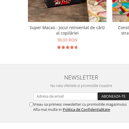
Super Macao - Jocul reinventat de cărți
Const
al copilăriei
stra
38,00 RON
NEWSLETTER
Nu rata ofertele si promotiile noastre
Vreau sa primesc newsletter cu promotiile magazinului.
Afla mai multe in
Politica de Confidentialitate