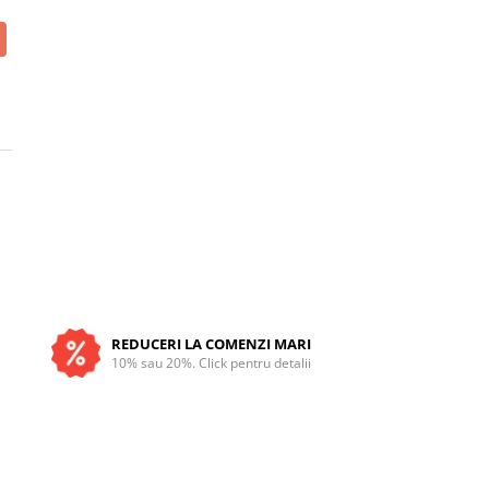
REDUCERI LA COMENZI MARI
10% sau 20%. Click pentru detalii