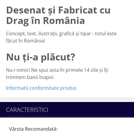
Desenat și Fabricat cu
Drag în România
Concept, text, ilustrații, grafică și tipar - totul este
făcut în România!
Nu ți-a plăcut?
Nu-i nimic! Ne spui asta în primele 14 zile și îți
trimitem banii înapoi.
Informatii conformitate produs
CARACTERISTICI
Vârsta Recomandată: