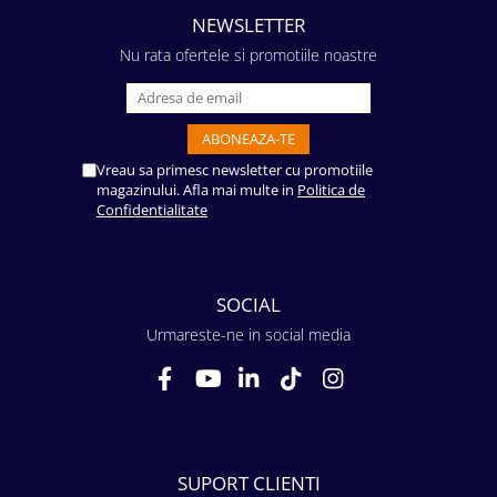
NEWSLETTER
Nu rata ofertele si promotiile noastre
Vreau sa primesc newsletter cu promotiile
magazinului. Afla mai multe in
Politica de
Confidentialitate
SOCIAL
Urmareste-ne in social media
SUPORT CLIENTI