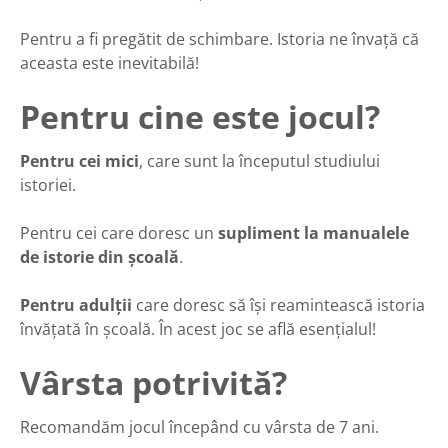
Pentru a fi pregătit de schimbare. Istoria ne învață că
aceasta este inevitabilă!
Pentru cine este jocul?
Pentru cei mici
, care sunt la începutul studiului
istoriei.
Pentru cei care doresc un
supliment la manualele
de istorie
din școală
.
Pentru adulții
care doresc să își reamintească istoria
învățată în școală. În acest joc se află esențialul!
Vârsta potrivită?
Recomandăm jocul începând cu vârsta de 7 ani.