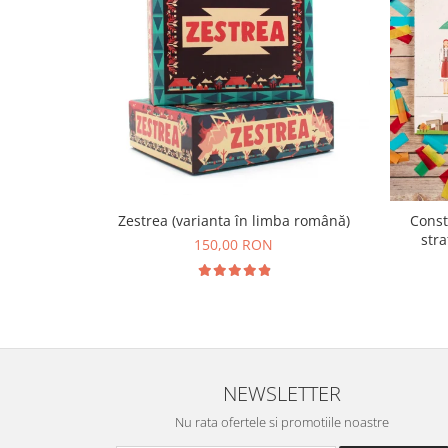
Zestrea (varianta în limba română)
Const
stra
150,00 RON
NEWSLETTER
Nu rata ofertele si promotiile noastre