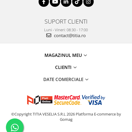
SUPORT CLIENTI
Luni - Vineri: 08:30 - 17:00
contact@titia.ro
MAGAZINUL MEU
CLIENTI
DATE COMERCIALE
©Copyright TITIA VESELIA S.R.L 2026
Platforma E-commerce by
Gomag