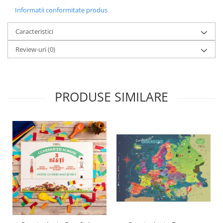
Informatii conformitate produs
Caracteristici
Review-uri
(0)
PRODUSE SIMILARE