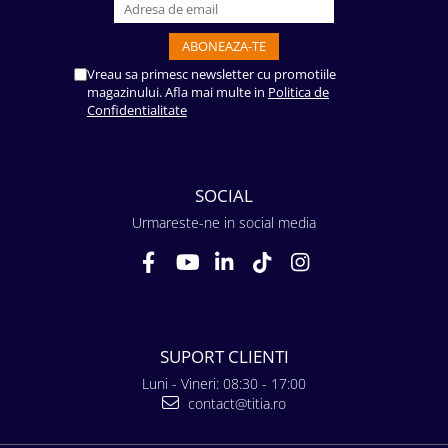
Vreau sa primesc newsletter cu promotiile
magazinului. Afla mai multe in
Politica de
Confidentialitate
SOCIAL
Urmareste-ne in social media
SUPORT CLIENTI
Luni - Vineri: 08:30 - 17:00
contact@titia.ro