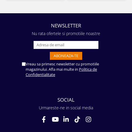
NEWSLETTER
Nu rata ofertele si promotiile noastre
Vreau sa primesc newsletter cu promotiile
magazinului. Afla mai multe in
Politica de
Confidentialitate
SOCIAL
Urmareste-ne in social media