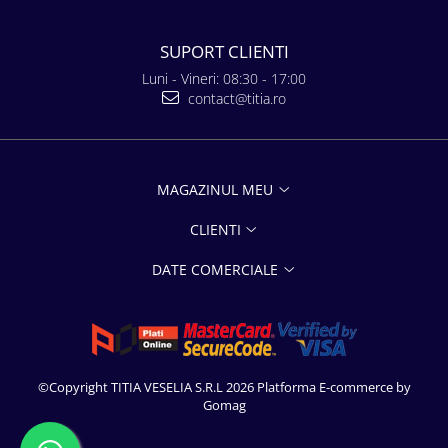
SUPORT CLIENTI
Luni - Vineri: 08:30 - 17:00
contact@titia.ro
MAGAZINUL MEU
CLIENTI
DATE COMERCIALE
©Copyright TITIA VESELIA S.R.L 2026
Platforma E-commerce by
Gomag