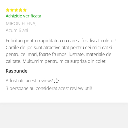
Achizitie verificata
MIRON ELENA,
Acum 6 ani
Felicitari pentru rapiditatea cu care a fost livrat coletul!
Cartile de joc sunt atractive atat pentru cei mici cat si
pentru cei mari, foarte frumos ilustrate, materiale de
calitate. Multumim pentru mica surpriza din colet!
Raspunde
A fost util acest review?
3 persoane au considerat acest review util!