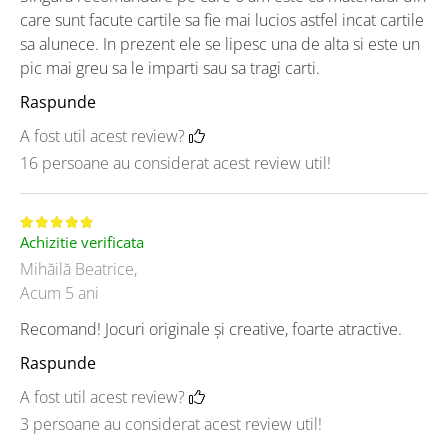
care sunt facute cartile sa fie mai lucios astfel incat cartile
sa alunece. In prezent ele se lipesc una de alta si este un
pic mai greu sa le imparti sau sa tragi carti.
Raspunde
A fost util acest review?
16 persoane au considerat acest review util!
Achizitie verificata
Mihăilă Beatrice,
Acum 5 ani
Recomand! Jocuri originale și creative, foarte atractive.
Raspunde
A fost util acest review?
3 persoane au considerat acest review util!