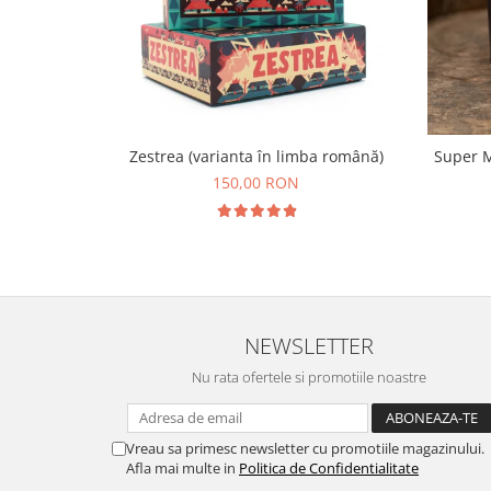
Zestrea (varianta în limba română)
Super M
150,00 RON
NEWSLETTER
Nu rata ofertele si promotiile noastre
Vreau sa primesc newsletter cu promotiile magazinului.
Afla mai multe in
Politica de Confidentialitate