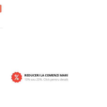
REDUCERI LA COMENZI MARI
10% sau 20%. Click pentru detalii