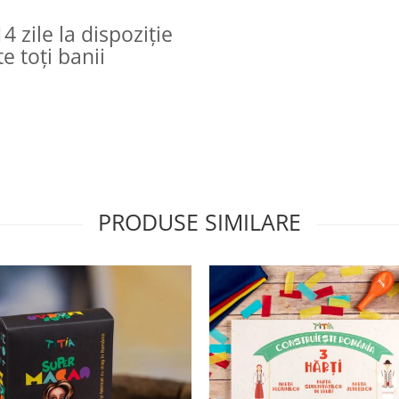
4 zile la dispoziție
e toți banii
PRODUSE SIMILARE