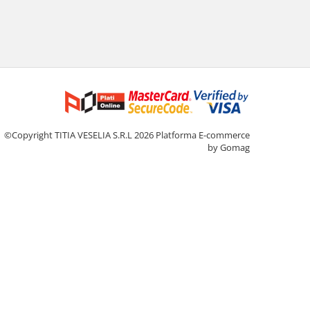
©Copyright TITIA VESELIA S.R.L 2026
Platforma E-commerce
by Gomag