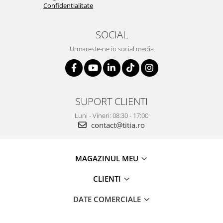
Confidentialitate
SOCIAL
Urmareste-ne in social media
SUPORT CLIENTI
Luni - Vineri: 08:30 - 17:00
contact@titia.ro
MAGAZINUL MEU
CLIENTI
DATE COMERCIALE