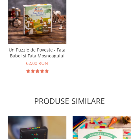
Un Puzzle de Poveste - Fata
Babei și Fata Moșneagului
62,00 RON
PRODUSE SIMILARE