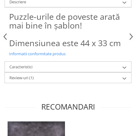
Descriere
Puzzle-urile de poveste arată
mai bine în șablon!
Dimensiunea este 44 x 33 cm
Informatii conformitate produs
Caracteristici
Review-uri
(1)
RECOMANDARI