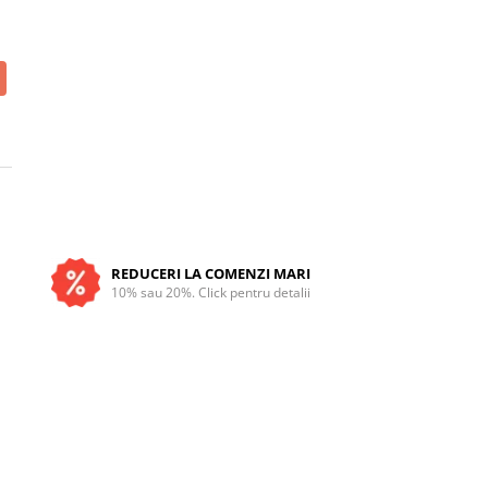
REDUCERI LA COMENZI MARI
10% sau 20%. Click pentru detalii