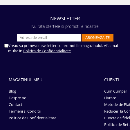
NEWSLETTER
Nu rata ofertele si promotiile noastre
Vreau sa primesc newsletter cu promotiile magazinului. Afla mai
multe in
Politica de Confidentialitate
MAGAZINUL MEU
CLIENTI
Blog
Cum Cumpar
Despre noi
Livrare
Contact
Metode de Pla
Termeni si Conditii
Reduceri la Co
Politica de Confidentialitate
Puncte de fidel
Politica de Ret