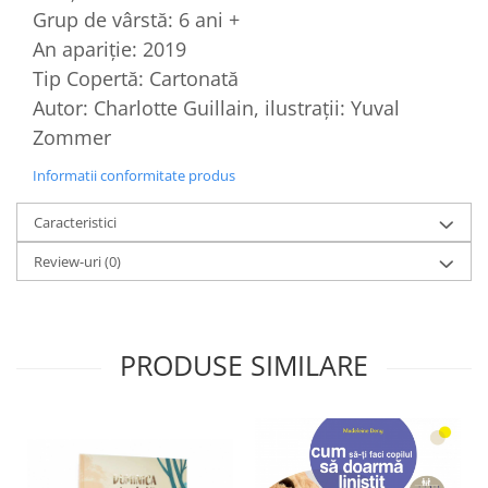
Grup de vârstă: 6 ani +
An apariție: 2019
Tip Copertă: Cartonată
Autor: Charlotte Guillain, ilustrații: Yuval
Zommer
Informatii conformitate produs
Caracteristici
Review-uri
(0)
PRODUSE SIMILARE