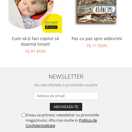
Cum să-ți faci copilul să
Pas cu pas spre adâncimi
doarmă liniștit
76,11 RON
16,91 RON
NEWSLETTER
Nu rata ofertele si promotiile noastre
Vreau sa primesc newsletter cu promotiile
magazinului. Afla mai multe in
Politica de
Confidentialitate