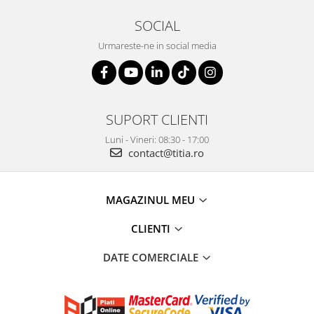
SOCIAL
Urmareste-ne in social media
SUPORT CLIENTI
Luni - Vineri: 08:30 - 17:00
contact@titia.ro
MAGAZINUL MEU
CLIENTI
DATE COMERCIALE