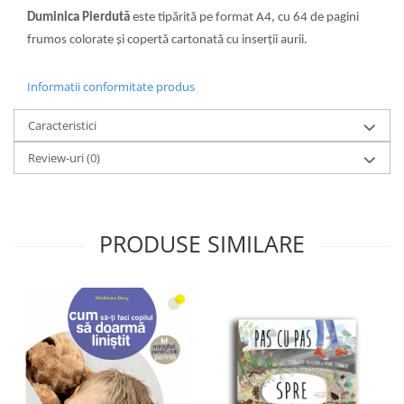
Duminica Pierdută
este tipărită pe format A4, cu 64 de pagini
frumos colorate și copertă cartonată cu inserții aurii.
Informatii conformitate produs
Caracteristici
Review-uri
(0)
PRODUSE SIMILARE