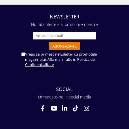
NEWSLETTER
Nu rata ofertele si promotiile noastre
Vreau sa primesc newsletter cu promotiile
magazinului. Afla mai multe in
Politica de
Confidentialitate
SOCIAL
Urmareste-ne in social media