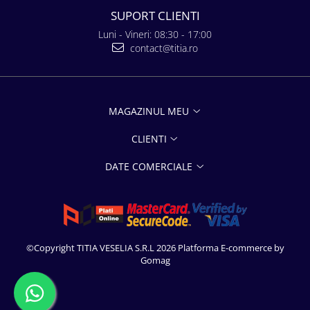
SUPORT CLIENTI
Luni - Vineri: 08:30 - 17:00
contact@titia.ro
MAGAZINUL MEU
CLIENTI
DATE COMERCIALE
©Copyright TITIA VESELIA S.R.L 2026
Platforma E-commerce by
Gomag