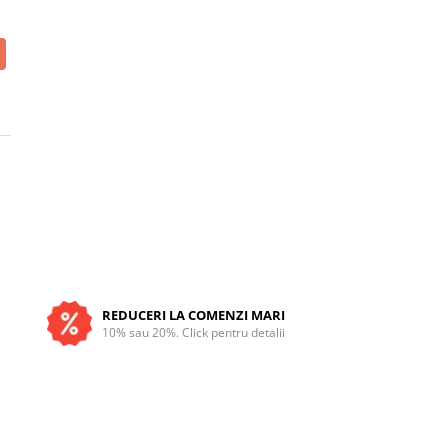
REDUCERI LA COMENZI MARI
10% sau 20%. Click pentru detalii