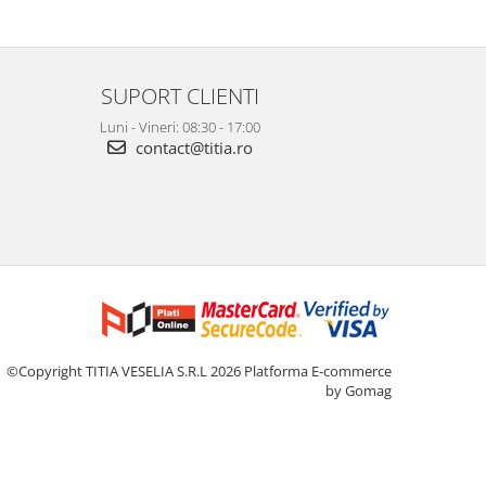
SUPORT CLIENTI
Luni - Vineri: 08:30 - 17:00
contact@titia.ro
©Copyright TITIA VESELIA S.R.L 2026
Platforma E-commerce
by Gomag