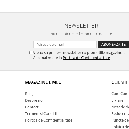
NEWSLETTER
Nu rata ofertele si promotiile noastre
Vreau sa primesc newsletter cu promotiile magazinului.
Afla mai multe in
Politica de Confidentialitate
MAGAZINUL MEU
CLIENTI
Blog
Cum Cum
Despre noi
Livrare
Contact
Metode de
Termeni si Conditii
Reduceri 
Politica de Confidentialitate
Puncte de 
Politica d