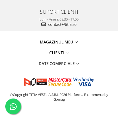
SUPORT CLIENTI
Luni - Vineri: 08:30 - 17:00
contact@titia.ro
MAGAZINUL MEU
CLIENTI
DATE COMERCIALE
©Copyright TITIA VESELIA S.R.L 2026
Platforma E-commerce by
Gomag