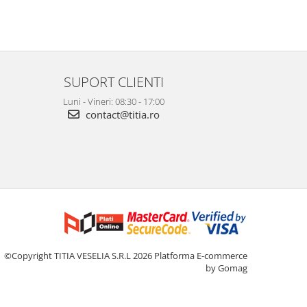
SUPORT CLIENTI
Luni - Vineri: 08:30 - 17:00
contact@titia.ro
©Copyright TITIA VESELIA S.R.L 2026
Platforma E-commerce
by Gomag