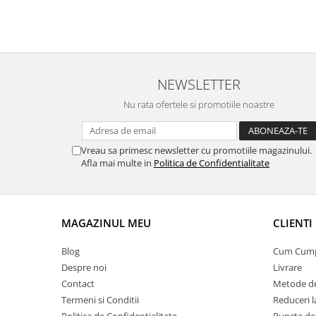
NEWSLETTER
Nu rata ofertele si promotiile noastre
Vreau sa primesc newsletter cu promotiile magazinului.
Afla mai multe in
Politica de Confidentialitate
MAGAZINUL MEU
CLIENTI
Blog
Cum Cum
Despre noi
Livrare
Contact
Metode de
Termeni si Conditii
Reduceri 