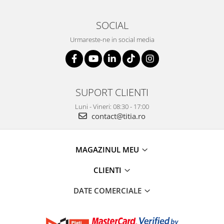
SOCIAL
Urmareste-ne in social media
SUPORT CLIENTI
Luni - Vineri: 08:30 - 17:00
contact@titia.ro
MAGAZINUL MEU
CLIENTI
DATE COMERCIALE