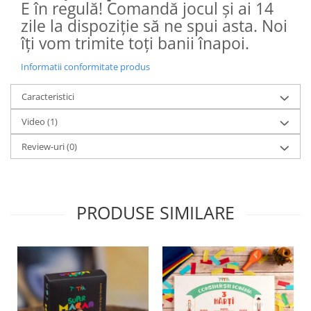
E în regulă! Comandă jocul și ai 14
zile la dispoziție să ne spui asta. Noi
îți vom trimite toți banii înapoi.
Informatii conformitate produs
Caracteristici
Video
(1)
Review-uri
(0)
PRODUSE SIMILARE