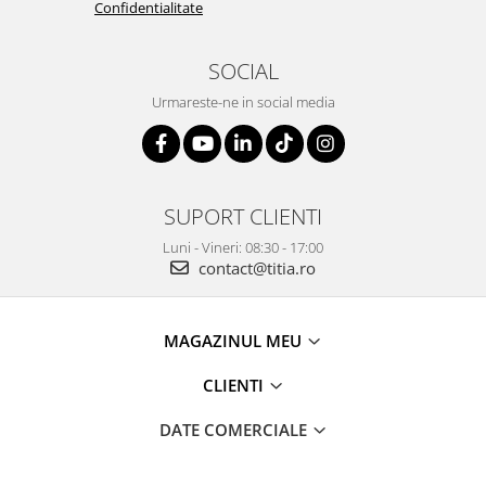
Confidentialitate
SOCIAL
Urmareste-ne in social media
SUPORT CLIENTI
Luni - Vineri: 08:30 - 17:00
contact@titia.ro
MAGAZINUL MEU
CLIENTI
DATE COMERCIALE