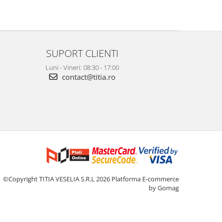
SUPORT CLIENTI
Luni - Vineri: 08:30 - 17:00
contact@titia.ro
©Copyright TITIA VESELIA S.R.L 2026
Platforma E-commerce
by Gomag