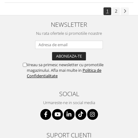
1
2
NEWSLETTER
Nu rata ofertele si promotiile noastre
Vreau sa primesc newsletter cu promotiile
magazinului. Afla mai multe in
Politica de
Confidentialitate
SOCIAL
Urmareste-ne in social media
SUPORT CLIENTI