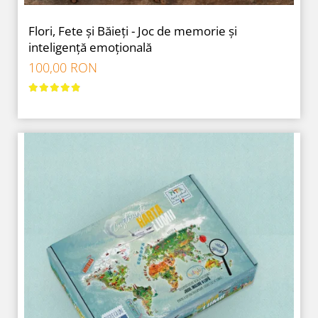
Flori, Fete și Băieți - Joc de memorie și
inteligență emoțională
100,00 RON