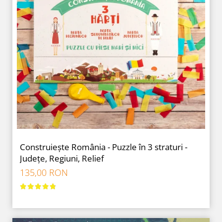
Construiește România - Puzzle în 3 straturi -
Județe, Regiuni, Relief
135,00 RON