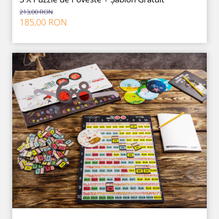
213,00 RON
185,00 RON