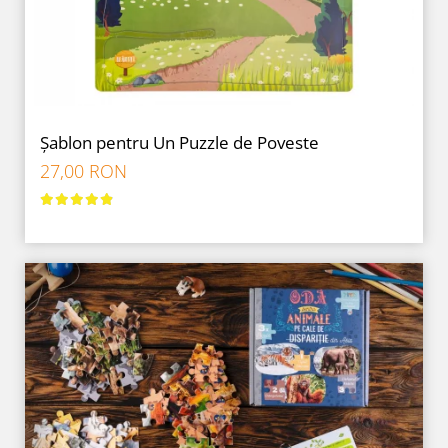
Șablon pentru Un Puzzle de Poveste
27,00 RON