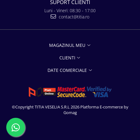
SUPORT CLIENTI
Luni - Vineri: 08:30 - 17:00
contact@titia.ro
MAGAZINUL MEU
CLIENTI
DATE COMERCIALE
©Copyright TITIA VESELIA S.R.L 2026
Platforma E-commerce by
Gomag