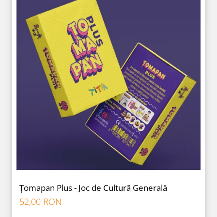
Țomapan Plus - Joc de Cultură Generală
52,00 RON