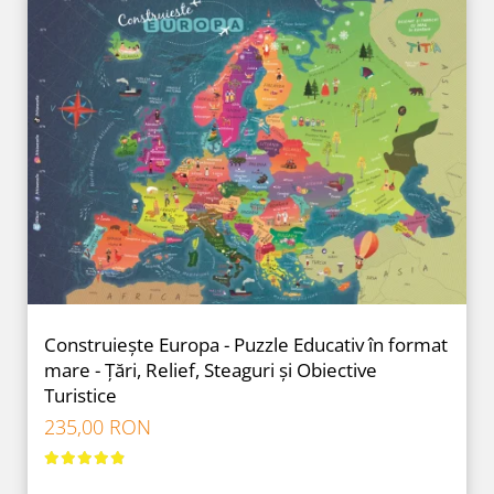
Construiește Europa - Puzzle Educativ în format
mare - Țări, Relief, Steaguri și Obiective
Turistice
235,00 RON