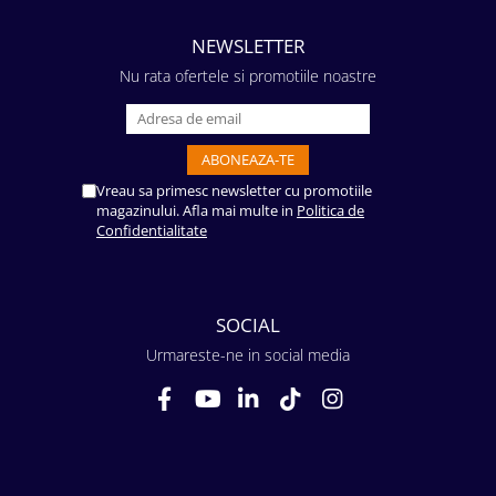
NEWSLETTER
Nu rata ofertele si promotiile noastre
Vreau sa primesc newsletter cu promotiile
magazinului. Afla mai multe in
Politica de
Confidentialitate
SOCIAL
Urmareste-ne in social media