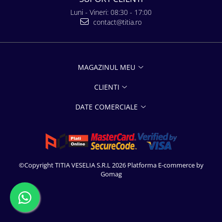
Luni - Vineri: 08:30 - 17:00
contact@titia.ro
MAGAZINUL MEU
CLIENTI
DATE COMERCIALE
©Copyright TITIA VESELIA S.R.L 2026
Platforma E-commerce by
Gomag