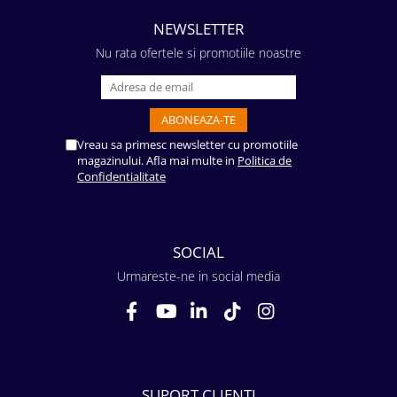
NEWSLETTER
Nu rata ofertele si promotiile noastre
Vreau sa primesc newsletter cu promotiile
magazinului. Afla mai multe in
Politica de
Confidentialitate
SOCIAL
Urmareste-ne in social media
SUPORT CLIENTI