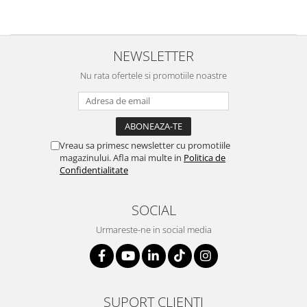
NEWSLETTER
Nu rata ofertele si promotiile noastre
Vreau sa primesc newsletter cu promotiile
magazinului. Afla mai multe in
Politica de
Confidentialitate
SOCIAL
Urmareste-ne in social media
SUPORT CLIENTI