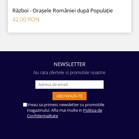
Război - Orașele României după Populație
42,00 RON
NEWSLETTER
Nu rata ofertele si promotiile noastre
Vreau sa primesc newsletter cu promotiile
magazinului. Afla mai multe in
Politica de
Confidentialitate