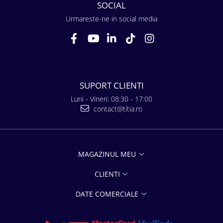
SOCIAL
Urmareste-ne in social media
SUPORT CLIENTI
Luni - Vineri: 08:30 - 17:00
contact@titia.ro
MAGAZINUL MEU
CLIENTI
DATE COMERCIALE