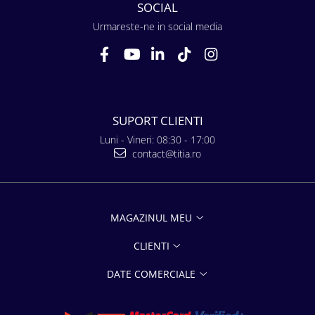
SOCIAL
Urmareste-ne in social media
SUPORT CLIENTI
Luni - Vineri: 08:30 - 17:00
contact@titia.ro
MAGAZINUL MEU
CLIENTI
DATE COMERCIALE