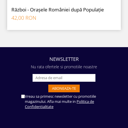
Război - Orașele României după Populație
42,00 RON
NEWSLETTER
Nu rata ofertele si promotiile noastre
Vreau sa primesc newsletter cu promotiile
magazinului. Afla mai multe in
Politica de
Confidentialitate