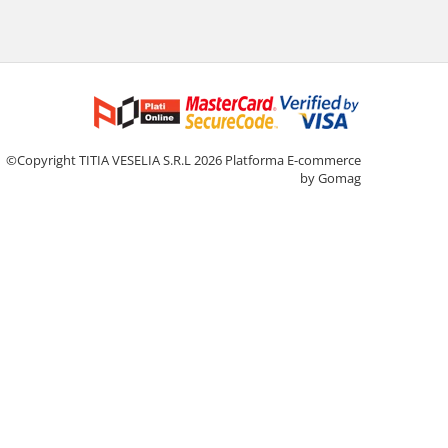
©Copyright TITIA VESELIA S.R.L 2026
Platforma E-commerce
by Gomag