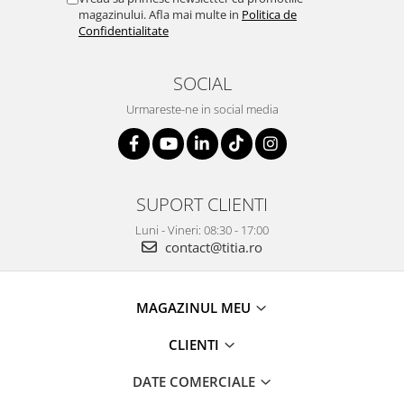
magazinului. Afla mai multe in
Politica de
Confidentialitate
SOCIAL
Urmareste-ne in social media
SUPORT CLIENTI
Luni - Vineri: 08:30 - 17:00
contact@titia.ro
MAGAZINUL MEU
CLIENTI
DATE COMERCIALE