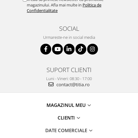
magazinului. Afla mai multe in
Politica de
Confidentialitate
SOCIAL
Urmareste-ne in social media
SUPORT CLIENTI
Luni - Vineri: 08:30 - 17:00
contact@titia.ro
MAGAZINUL MEU
CLIENTI
DATE COMERCIALE