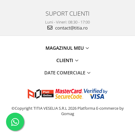
SUPORT CLIENTI
Luni - Vineri: 08:30 - 17:00
contact@titia.ro
MAGAZINUL MEU
CLIENTI
DATE COMERCIALE
©Copyright TITIA VESELIA S.R.L 2026
Platforma E-commerce by
Gomag