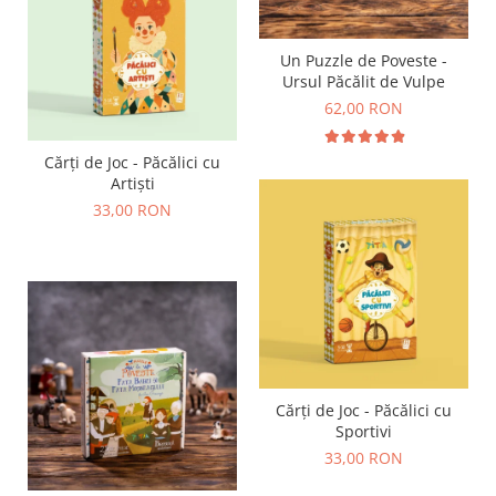
Un Puzzle de Poveste -
Ursul Păcălit de Vulpe
62,00 RON
Cărți de Joc - Păcălici cu
Artiști
33,00 RON
Cărți de Joc - Păcălici cu
Sportivi
33,00 RON