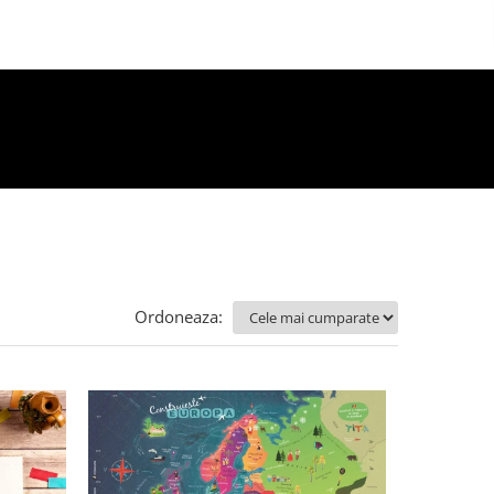
Ordoneaza: