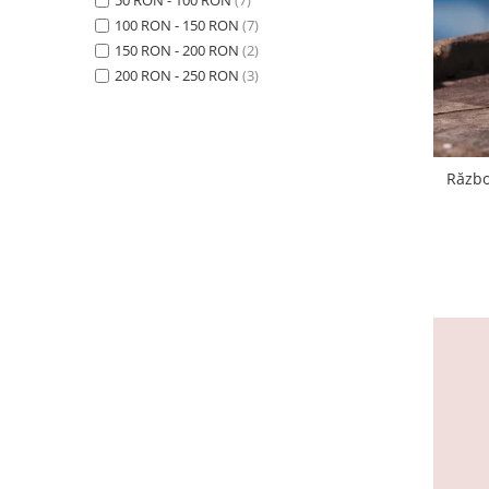
100 RON - 150 RON
(7)
150 RON - 200 RON
(2)
200 RON - 250 RON
(3)
Războ