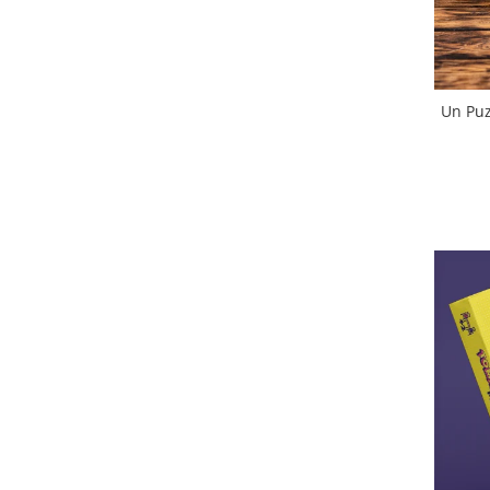
Un Puz