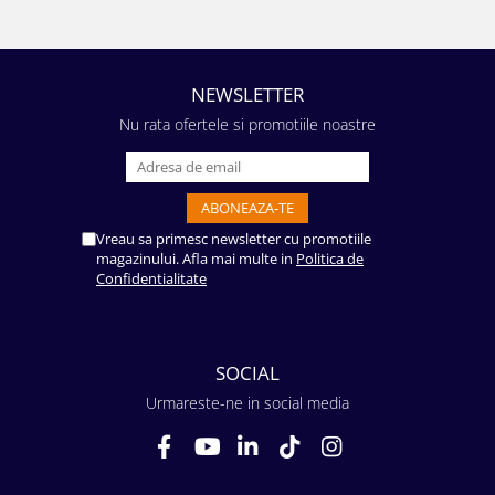
NEWSLETTER
Nu rata ofertele si promotiile noastre
Vreau sa primesc newsletter cu promotiile
magazinului. Afla mai multe in
Politica de
Confidentialitate
SOCIAL
Urmareste-ne in social media