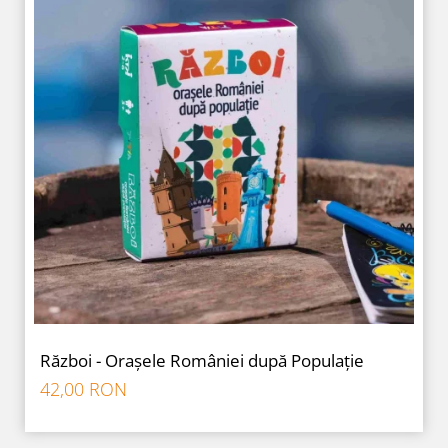
Război - Orașele României după Populație
42,00 RON