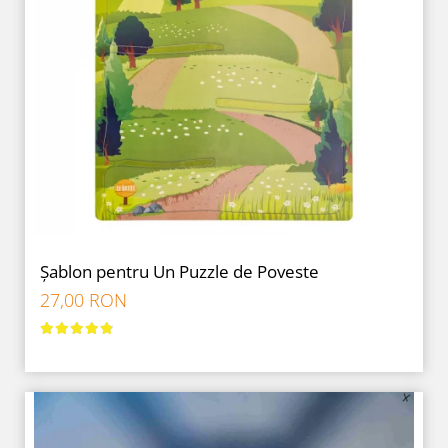
Șablon pentru Un Puzzle de Poveste
27,00 RON