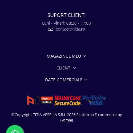
SUPORT CLIENTI
Luni - Vineri: 08:30 - 17:00
contact@titia.ro
MAGAZINUL MEU
CLIENTI
DATE COMERCIALE
©Copyright TITIA VESELIA S.R.L 2026
Platforma E-commerce by
Gomag