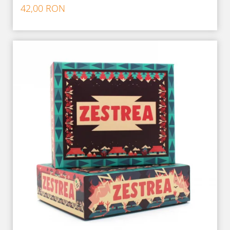
42,00 RON