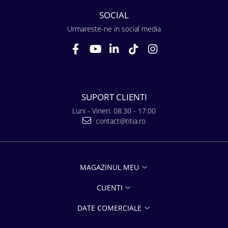
SOCIAL
Urmareste-ne in social media
SUPORT CLIENTI
Luni - Vineri: 08:30 - 17:00
contact@titia.ro
MAGAZINUL MEU
CLIENTI
DATE COMERCIALE