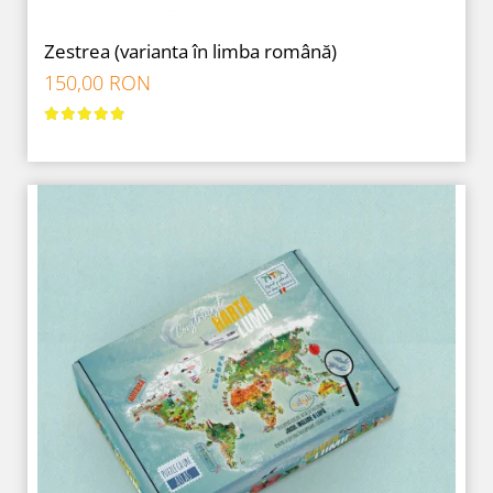
Zestrea (varianta în limba română)
150,00 RON