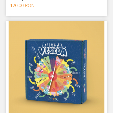
120,00 RON