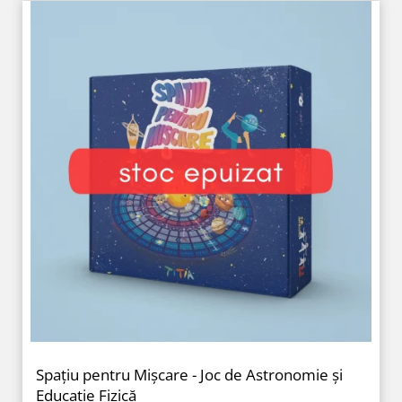
Spațiu pentru Mișcare - Joc de Astronomie și
Educație Fizică