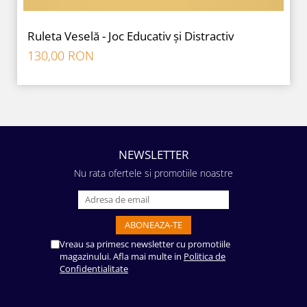
Ruleta Veselă - Joc Educativ și Distractiv
130,00 RON
NEWSLETTER
Nu rata ofertele si promotiile noastre
Vreau sa primesc newsletter cu promotiile
magazinului. Afla mai multe in
Politica de
Confidentialitate