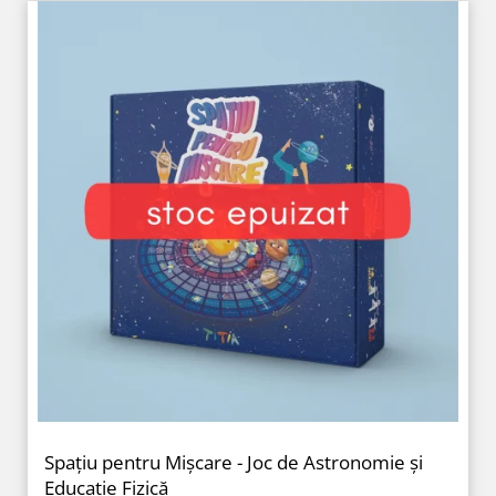
Spațiu pentru Mișcare - Joc de Astronomie și
Educație Fizică