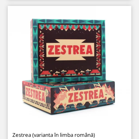
Zestrea (varianta în limba română)