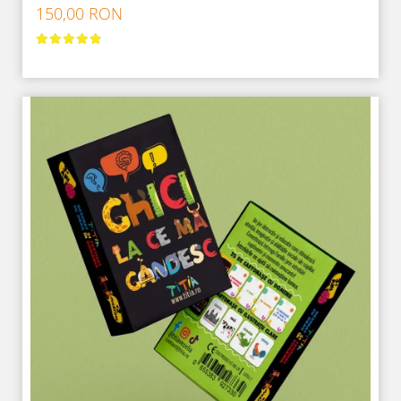
150,00 RON