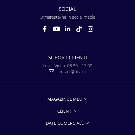
SOCIAL
Urmareste-ne in social media
SUPORT CLIENTI
Luni - Vineri: 08:30 - 17:00
contact@titia.ro
MAGAZINUL MEU
CLIENTI
DATE COMERCIALE