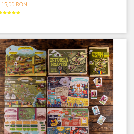
115,00 RON